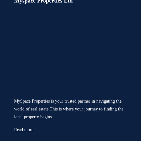
Myspace Properties Ltd
MySpace Properties is your trusted partner in navigating the
world of real estate.This is where your journey to finding the
ideal property begins.
Read more