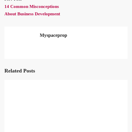
14 Common Misconceptions
About Business Development
Myspaceprop
Related Posts