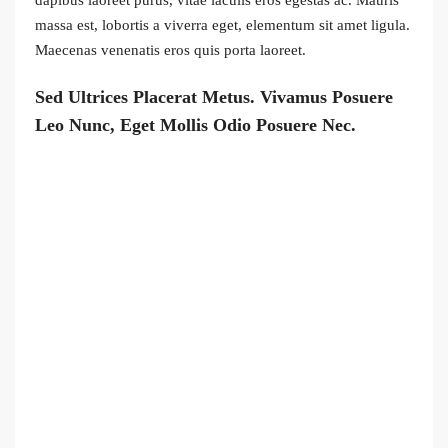
massa est, lobortis a viverra eget, elementum sit amet ligula.
Maecenas venenatis eros quis porta laoreet.
Sed Ultrices Placerat Metus. Vivamus Posuere
Leo Nunc, Eget Mollis Odio Posuere Nec.