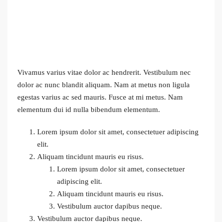
Vivamus varius vitae dolor ac hendrerit. Vestibulum nec
dolor ac nunc blandit aliquam. Nam at metus non ligula
egestas varius ac sed mauris. Fusce at mi metus. Nam
elementum dui id nulla bibendum elementum.
Lorem ipsum dolor sit amet, consectetuer adipiscing
elit.
Aliquam tincidunt mauris eu risus.
Lorem ipsum dolor sit amet, consectetuer
adipiscing elit.
Aliquam tincidunt mauris eu risus.
Vestibulum auctor dapibus neque.
Vestibulum auctor dapibus neque.