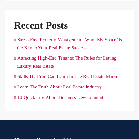
Recent Posts
Stress-Free Property Management: Why ‘My Space’ is
the Key to Your Real Estate Success
Attracting High-End Tenants: The Rules for Letting
Luxury Real Estate
Skills That You Can Learn In The Real Estate Market
Learn The Truth About Real Estate Industry
10 Quick Tips About Business Development